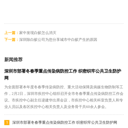
上一篇：
家中发现白蚁怎么消灭
下一篇：
深圳除白蚁公司为您分享城市中白蚁产生的原因
新闻推荐
深圳市部署冬春季重点传染病防控工作 织密织牢公共卫生防护
网
为全面部署本年度冬春季传染病防控、重大活动保障及病媒生物防制等工
作，2月2日，深圳市疾控中心组织召开全市冬春季重点传染病防控工作会
议。市疾控中心副主任逯建华出席会议，市疾控中心相关科室负责人和专
业人员以及各区疾控中心相关负责人及业务骨干共60余人参会。
深圳市部署冬春季重点传染病防控工作 织密织牢公共卫生防护网