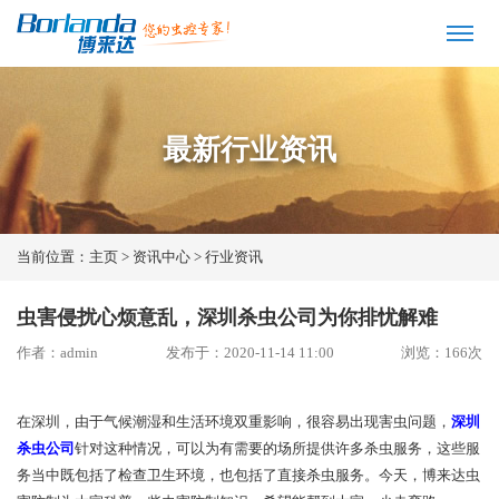
最新行业资讯
当前位置：
主页
>
资讯中心
>
行业资讯
虫害侵扰心烦意乱，深圳杀虫公司为你排忧解难
作者：admin
发布于：2020-11-14 11:00
浏览：
166
次
在深圳，由于气候潮湿和生活环境双重影响，很容易出现害虫问题，
深圳
杀虫公司
针对这种情况，可以为有需要的场所提供许多杀虫服务，这些服
务当中既包括了检查卫生环境，也包括了直接杀虫服务。今天，博来达虫