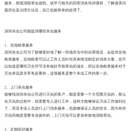
服务，彻底清除害虫侵扰。或学习相关的四害消杀培训课程，了解侵害问
题所在及治理方法后，自己也能简单的处理了。
深圳杀虫公司能提供哪些杀虫服务
1、实地检查服务
深圳杀虫公司为了能够更好地了解一些场所当中的虫害情况，会提供实地
检查服务，实地检查可以让工作人员针对具体情况制定好消杀方案，也可
以知道是哪些卫生环节没有做好导致害虫的滋生，所以实地检查服务对于
灭虫来说是非常有必要的，这项服务是整个杀虫工作的第一步。
2、上门杀虫服务
能够找深圳杀虫公司进行灭虫的客户，都是需要一个大范围灭虫的，那么
在灭虫的过程中，就需要专人进行工作，这样才能够保证灭虫工作做到位
了，而且专业人员进行上门消杀服务，也能够保证人员的安全，因为有些
灭虫药物是需要专业操作的，上门灭虫可以更加有效地清除害虫。
3、定期回访服务