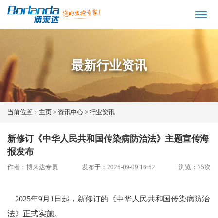
最新行业资讯
当前位置：
主页
>
资讯中心
>
行业资讯
新修订《中华人民共和国传染病防治法》主题宣传海
报发布
作者：博来达专员
发布于：2025-09-09 16:52
浏览：
75
次
2025年9月1日起，新修订的《中华人民共和国传染病防治
法》正式实施。