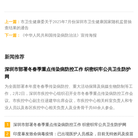
上一篇：
市卫生健康委关于2025年7月份深圳市卫生健康国家随机监督抽
查结果的通告
下一篇：
《中华人民共和国传染病防治法》宣传海报
新闻推荐
深圳市部署冬春季重点传染病防控工作 织密织牢公共卫生防护
网
为全面部署本年度冬春季传染病防控、重大活动保障及病媒生物防制等工
作，2月2日，深圳市疾控中心组织召开全市冬春季重点传染病防控工作会
议。市疾控中心副主任逯建华出席会议，市疾控中心相关科室负责人和专
业人员以及各区疾控中心相关负责人及业务骨干共60余人参会。
深圳市部署冬春季重点传染病防控工作 织密织牢公共卫生防护网
印度暴发致命病毒疫情：已出现医护人员感染，目前无特效药及疫苗