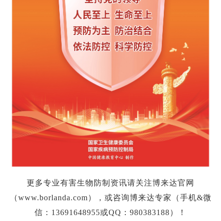
更多专业有害生物防制资讯请关注博来达官网
（www.borlanda.com），或咨询博来达专家（手机&微
信：13691648955或QQ：980383188）！